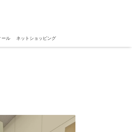
ィール
ネットショッピング