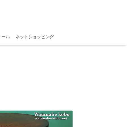
ィール
ネットショッピング