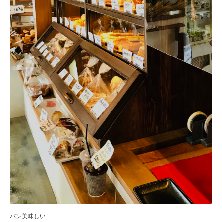
パン美味しい