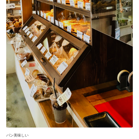
パン美味しい