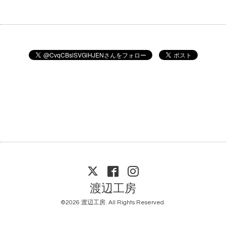
渡辺工房
©2026
渡辺工房
. All Rights Reserved.