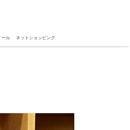
ィール
ネットショッピング